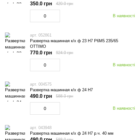
350.0 грн
420.0 грн
В наявності
арт. 052861
Развертка машинная к/х ф 23 Н7 Р6М5 235/65
OTTIMO
770.0 грн
924.0 грн
В наявності
арт. 004575
Развертка машинная к/х ф 24 Н7
490.0 грн
588.0 грн
В наявності
арт. 043948
Развертка машинная к/х ф 24 Н7 р.ч. 40 мм
490.0 грн
588.0 грн