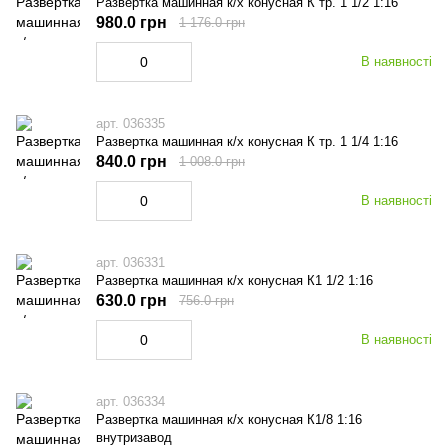
Развертка машинная к/х конусная К тр. 1 1/2 1:16
980.0 грн
1 176.0 грн
В наявності
арт. 036335
Развертка машинная к/х конусная К тр. 1 1/4 1:16
840.0 грн
1 008.0 грн
В наявності
арт. 036331
Развертка машинная к/х конусная К1 1/2 1:16
630.0 грн
756.0 грн
В наявності
арт. 036334
Развертка машинная к/х конусная К1/8 1:16
внутризавод