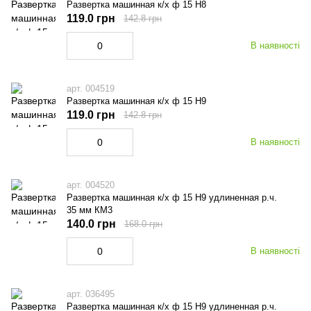
Развертка машинная к/х ф 15 Н8
119.0 грн
142.8 грн
В наявності
арт. 004519
Развертка машинная к/х ф 15 Н9
119.0 грн
142.8 грн
В наявності
арт. 004520
Развертка машинная к/х ф 15 Н9 удлиненная р.ч.
35 мм КМ3
140.0 грн
168.0 грн
В наявності
арт. 036495
Развертка машинная к/х ф 15 Н9 удлиненная р.ч.