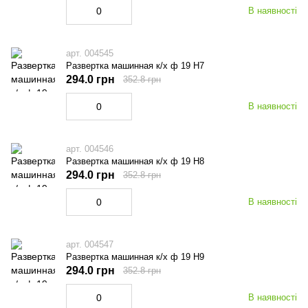
В наявності
арт. 004545
Развертка машинная к/х ф 19 Н7
294.0 грн
352.8 грн
В наявності
арт. 004546
Развертка машинная к/х ф 19 Н8
294.0 грн
352.8 грн
В наявності
арт. 004547
Развертка машинная к/х ф 19 Н9
294.0 грн
352.8 грн
В наявності