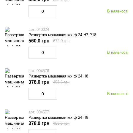
В наявності
арт. 040024
Развертка машинная к/х ф 24 Н7 Р18
560.0 грн
672.0 грн
В наявності
арт. 004576
Развертка машинная к/х ф 24 Н8
378.0 грн
453.6 грн
В наявності
арт. 004577
Развертка машинная к/х ф 24 Н9
378.0 грн
453.6 грн