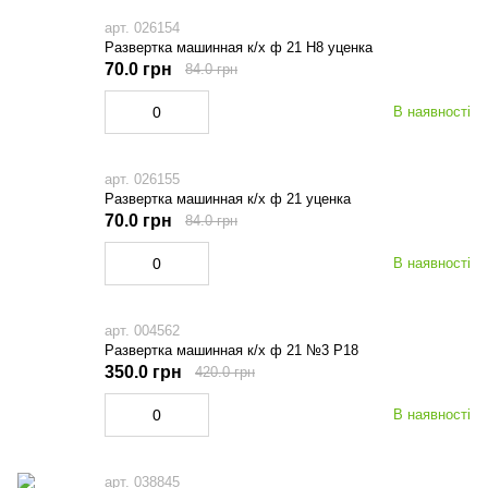
арт. 026154
Развертка машинная к/х ф 21 Н8 уценка
70.0 грн
84.0 грн
В наявності
арт. 026155
Развертка машинная к/х ф 21 уценка
70.0 грн
84.0 грн
В наявності
арт. 004562
Развертка машинная к/х ф 21 №3 Р18
350.0 грн
420.0 грн
В наявності
арт. 038845