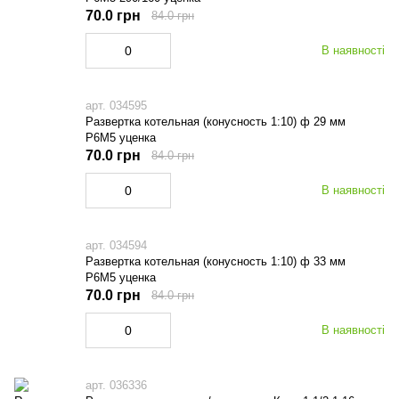
70.0 грн
84.0 грн
В наявності
арт. 034595
Развертка котельная (конусность 1:10) ф 29 мм
Р6М5 уценка
70.0 грн
84.0 грн
В наявності
арт. 034594
Развертка котельная (конусность 1:10) ф 33 мм
Р6М5 уценка
70.0 грн
84.0 грн
В наявності
арт. 036336