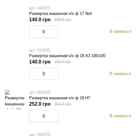
арт. 048375
Развертка машинная к/х ф 17 №4
140.0 грн
168.0 грн
В наявності
арт. 024825
Развертка машинная к/х ф 18 А3 195/100
140.0 грн
168.0 грн
В наявності
арт. 004539
Развертка машинная к/х ф 18 Н7
252.0 грн
302.4 грн
В наявності
арт. 054579