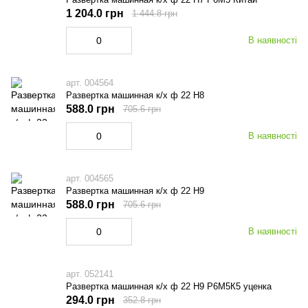
1 204.0 грн
1 444.8 грн
В наявності
арт. 004564
Развертка машинная к/х ф 22 Н8
588.0 грн
705.6 грн
В наявності
арт. 004565
Развертка машинная к/х ф 22 Н9
588.0 грн
705.6 грн
В наявності
арт. 052141
Развертка машинная к/х ф 22 Н9 Р6М5К5 уценка
294.0 грн
352.8 грн