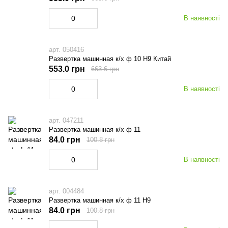
В наявності
арт. 050416
Развертка машинная к/х ф 10 Н9 Китай
553.0 грн
663.6 грн
В наявності
арт. 047211
Развертка машинная к/х ф 11
84.0 грн
100.8 грн
В наявності
арт. 004484
Развертка машинная к/х ф 11 Н9
84.0 грн
100.8 грн