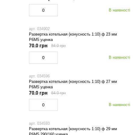
В наявності
арт. 034902
Развертка котельная (конусность 1:10) ф 23 мм
Р6М5 уценка
70.0 грн
84.0 грн
В наявності
арт. 034596
Развертка котельная (конусность 1:10) ф 27 мм
Р6М5 уценка
70.0 грн
84.0 грн
В наявності
арт. 034593
Развертка котельная (конусность 1:10) ф 29 мм
Р6М5 290/160 уценка