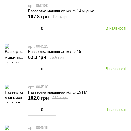
арт. 050189
Развертка машинная к/х ф 14 уценка
107.8 грн
129.4 грн
В наявності
арт. 004515
Развертка машинная к/х ф 15
63.0 грн
75.6 грн
В наявності
арт. 004516
Развертка машинная к/х ф 15 Н7
182.0 грн
218.4 грн
В наявності
арт. 004518