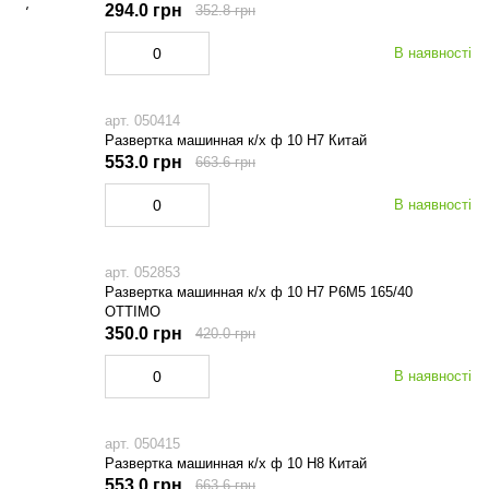
294.0 грн
352.8 грн
В наявності
арт. 050414
Развертка машинная к/х ф 10 Н7 Китай
553.0 грн
663.6 грн
В наявності
арт. 052853
Развертка машинная к/х ф 10 Н7 Р6М5 165/40
OTTIMO
350.0 грн
420.0 грн
В наявності
арт. 050415
Развертка машинная к/х ф 10 Н8 Китай
553.0 грн
663.6 грн