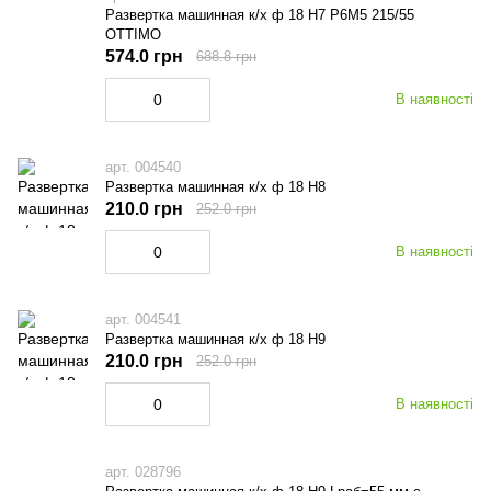
Развертка машинная к/х ф 18 Н7 Р6М5 215/55
OTTIMO
574.0 грн
688.8 грн
В наявності
арт. 004540
Развертка машинная к/х ф 18 Н8
210.0 грн
252.0 грн
В наявності
арт. 004541
Развертка машинная к/х ф 18 Н9
210.0 грн
252.0 грн
В наявності
арт. 028796