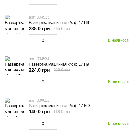
арт. 004533
Развертка машинная к/х ф 17 Н8
238.0 грн
285.6 грн
В наявності
арт. 004534
Развертка машинная к/х ф 17 Н9
224.0 грн
268.8 грн
В наявності
арт. 030622
Развертка машинная к/х ф 17 №3
140.0 грн
168.0 грн
В наявності