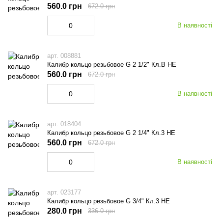
560.0 грн
672.0 грн
В наявності
арт. 008881
Калибр кольцо резьбовое G 2 1/2" Кл.В НЕ
560.0 грн
672.0 грн
В наявності
арт. 018404
Калибр кольцо резьбовое G 2 1/4" Кл.3 НЕ
560.0 грн
672.0 грн
В наявності
арт. 023177
Калибр кольцо резьбовое G 3/4" Кл.3 НЕ
280.0 грн
336.0 грн