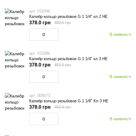
арт. 018396
Калибр кольцо резьбовое G 1 1/4" кл.2 НЕ
378.0 грн
453.6 грн
В наявності
арт. 021686
Калибр кольцо резьбовое G 1 1/4" кл.3 НЕ
378.0 грн
453.6 грн
В наявності
арт. 008873
Калибр кольцо резьбовое G 1 1/8" Кл.3 НЕ
378.0 грн
453.6 грн
В наявності