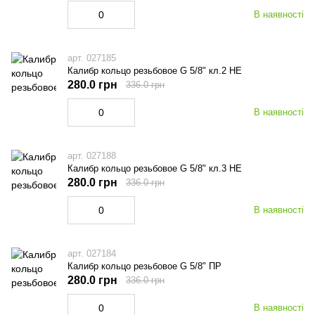
В наявності
арт. 027185
Калибр кольцо резьбовое G 5/8" кл.2 НЕ
280.0 грн
336.0 грн
В наявності
арт. 027188
Калибр кольцо резьбовое G 5/8" кл.3 НЕ
280.0 грн
336.0 грн
В наявності
арт. 027184
Калибр кольцо резьбовое G 5/8" ПР
280.0 грн
336.0 грн
В наявності