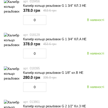
арт. 018456
Калибр кольцо резьбовое G 1 3/4" КЛ.3 НЕ
378.0 грн
453.6 грн
В наявності
арт. 018129
Калибр кольцо резьбовое G 1 3/4" КЛ.A НЕ
378.0 грн
453.6 грн
В наявності
арт. 018395
Калибр кольцо резьбовое G 1/8" кл.В НЕ
280.0 грн
336.0 грн
В наявності
арт. 013861
Калибр кольцо резьбовое G 2 1/2" Кл.3 НЕ