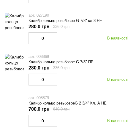
арт. 027190
Калибр кольцо резьбовое G 7/8" кл.3 НЕ
280.0 грн
336.0 грн
В наявності
арт. 008869
Калибр кольцо резьбовое G 7/8" ПР
280.0 грн
336.0 грн
В наявності
арт. 008879
Калибр кольцо резьбовоеG 2 3/4" Кл. А НЕ
700.0 грн
840.0 грн
В наявності