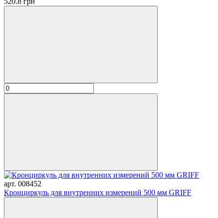
520.8 грн
арт. 008452
Кронциркуль для внутренних измерений 500 мм GRIFF