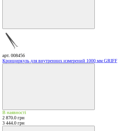
арт. 008456
Кронциркуль для внутренних измерений 1000 мм GRIFF
В наявності
2 870.0 грн
3 444.0 грн