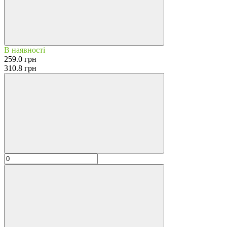
В наявності
259.0 грн
310.8 грн