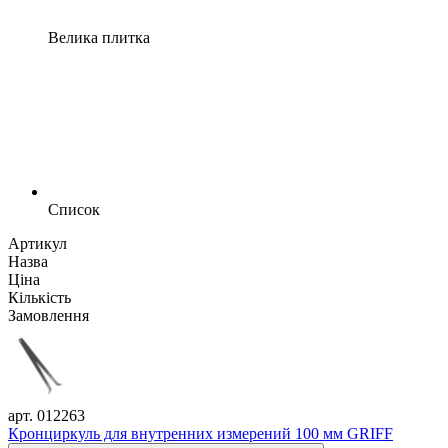
Велика плитка
Список
Артикул
Назва
Ціна
Кількість
Замовлення
арт. 012263
Кронциркуль для внутренних измерений 100 мм GRIFF