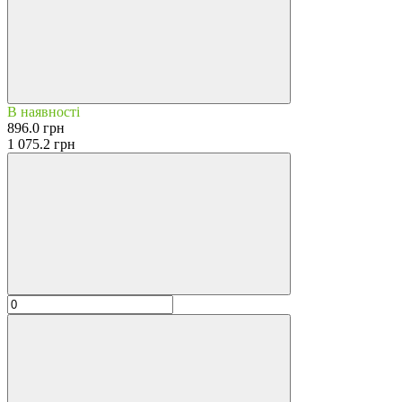
В наявності
896.0 грн
1 075.2 грн