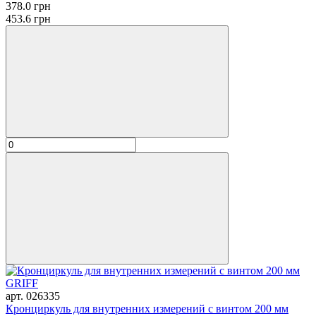
378.0 грн
453.6 грн
арт. 026335
Кронциркуль для внутренних измерений с винтом 200 мм