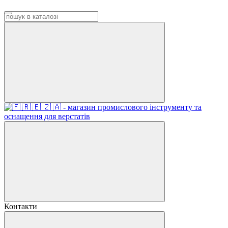
Контакти