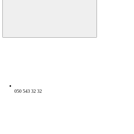
050 543 32 32