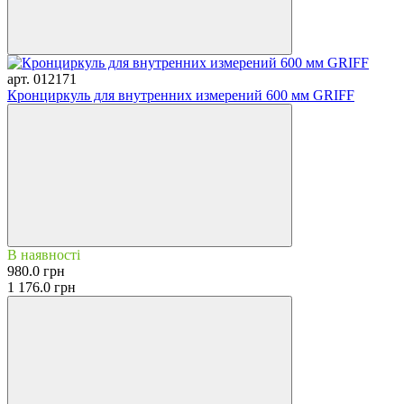
арт. 012171
Кронциркуль для внутренних измерений 600 мм GRIFF
В наявності
980.0 грн
1 176.0 грн