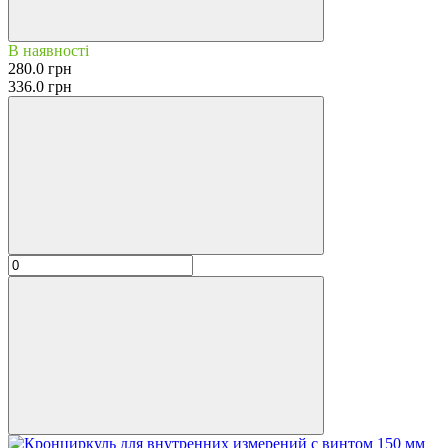
В наявності
280.0 грн
336.0 грн