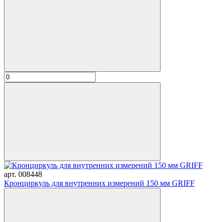
арт. 008448
Кронциркуль для внутренних измерений 150 мм GRIFF