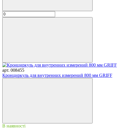
арт. 008455
Кронциркуль для внутренних измерений 800 мм GRIFF
В наявності