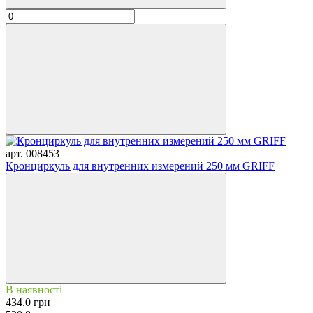
арт. 008453
Кронциркуль для внутренних измерений 250 мм GRIFF
В наявності
434.0 грн