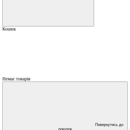
Кошик
Немає товарів
Повернутись до
покупок