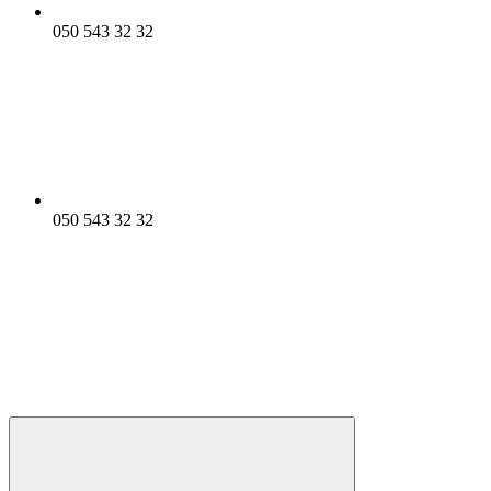
050 543 32 32
050 543 32 32