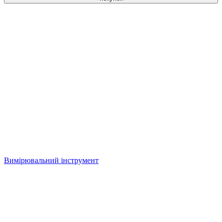
Вимірювальний інструмент