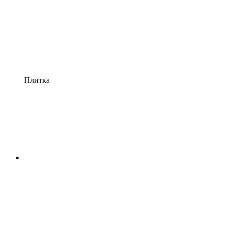
Плитка