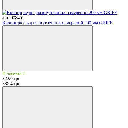
арт. 008451
Кронциркуль для внутренних измерений 200 мм GRIFF
В наявності
322.0 грн
386.4 грн