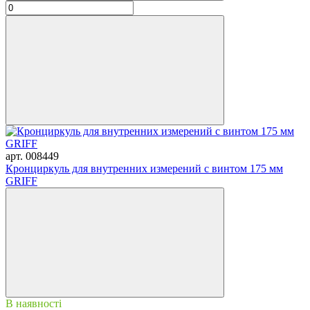
арт. 008449
Кронциркуль для внутренних измерений с винтом 175 мм
GRIFF
В наявності