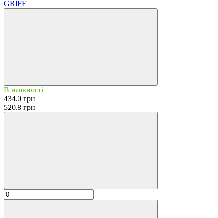
GRIFF
В наявності
434.0 грн
520.8 грн