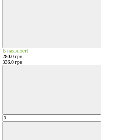
В наявності
280.0 грн
336.0 грн