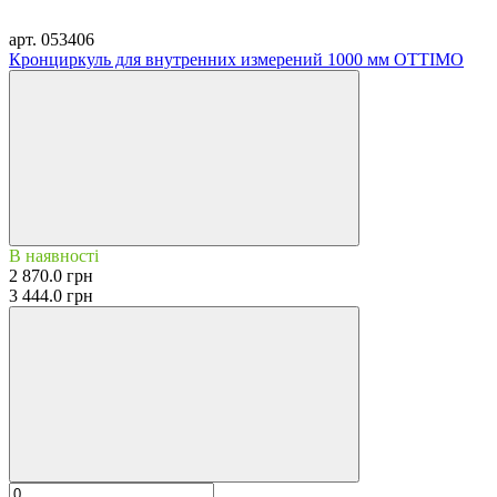
арт. 053406
Кронциркуль для внутренних измерений 1000 мм OTTIMO
В наявності
2 870.0 грн
3 444.0 грн