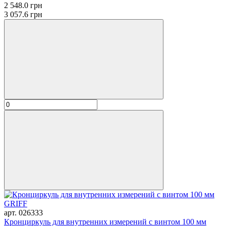
2 548.0 грн
3 057.6 грн
арт. 026333
Кронциркуль для внутренних измерений с винтом 100 мм