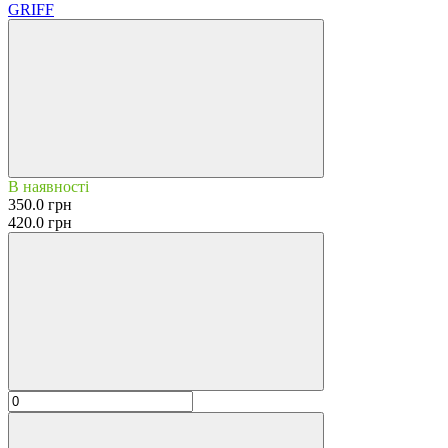
GRIFF
В наявності
350.0 грн
420.0 грн