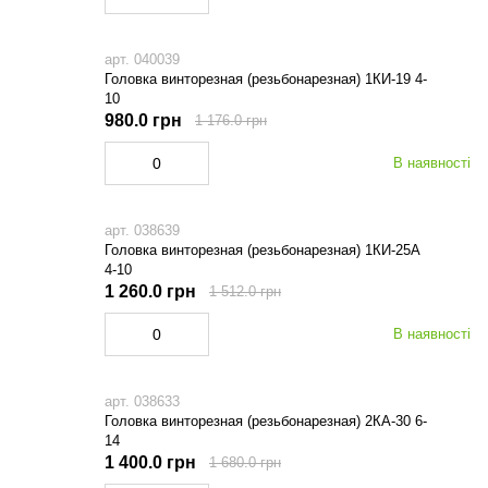
арт. 040039
Головка винторезная (резьбонарезная) 1КИ-19 4-
10
980.0 грн
1 176.0 грн
В наявності
арт. 038639
Головка винторезная (резьбонарезная) 1КИ-25А
4-10
1 260.0 грн
1 512.0 грн
В наявності
арт. 038633
Головка винторезная (резьбонарезная) 2КА-30 6-
14
1 400.0 грн
1 680.0 грн