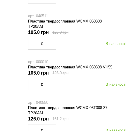
арт. 040511
Пластина твердосплавная WCMX 050308
TP20AM
105.0 грн
126.0 грн
В наявності
арт. 000010
Пластина твердосплавная WCMX 050308 VH55
105.0 грн
126.0 грн
В наявності
арт. 040550
Пластина твердосплавная WCMX 06T308-37
TP20AM
126.0 грн
151.2 грн
В наявності