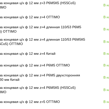
а концевая ц/х ф 12 мм z=3 Р6М5К5 (HSSCo5)
В н
IMO
а концевая ц/х ф 12 мм z=4 OTTIMO
В н
а концевая ц/х ф 12 мм z=4 длинная 110/53 Р6М5
В н
S) OTTIMO
а концевая ц/х ф 12 мм z=4 длинная 110/53 Р6М5К5
В н
SCo5) OTTIMO
а концевая ц/х ф 12 мм z=4 Китай
В н
за концевая ц/х ф 12 мм z=4 Р6М5 OTTIMO
В н
а концевая ц/х ф 12 мм z=4 Р6М5 двухсторонняя
В н
30 мм Китай
а концевая ц/х ф 12 мм z=4 Р6М5К5 (HSSCo5)
В н
IMO
а концевая ц/х ф 12 мм z=5 OTTIMO
В н