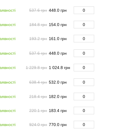
аявності
537.6 грн
448.0 грн
аявності
184.8 грн
154.0 грн
аявності
193.2 грн
161.0 грн
аявності
537.6 грн
448.0 грн
аявності
1 229.8 грн
1 024.8 грн
аявності
638.4 грн
532.0 грн
аявності
218.4 грн
182.0 грн
аявності
220.1 грн
183.4 грн
аявності
924.0 грн
770.0 грн