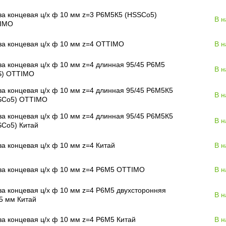
а концевая ц/х ф 10 мм z=3 Р6М5К5 (HSSCo5)
В н
IMO
а концевая ц/х ф 10 мм z=4 OTTIMO
В н
а концевая ц/х ф 10 мм z=4 длинная 95/45 Р6М5
В н
S) OTTIMO
а концевая ц/х ф 10 мм z=4 длинная 95/45 Р6М5К5
В н
SCo5) OTTIMO
а концевая ц/х ф 10 мм z=4 длинная 95/45 Р6М5К5
В н
SCo5) Китай
а концевая ц/х ф 10 мм z=4 Китай
В н
за концевая ц/х ф 10 мм z=4 Р6М5 OTTIMO
В н
а концевая ц/х ф 10 мм z=4 Р6М5 двухсторонняя
В н
5 мм Китай
а концевая ц/х ф 10 мм z=4 Р6М5 Китай
В н