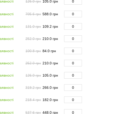
аявності
126.0 грн
105.0 грн
аявності
705.6 грн
588.0 грн
аявності
131.0 грн
109.2 грн
аявності
252.0 грн
210.0 грн
аявності
100.8 грн
84.0 грн
аявності
252.0 грн
210.0 грн
аявності
126.0 грн
105.0 грн
аявності
319.2 грн
266.0 грн
аявності
218.4 грн
182.0 грн
аявності
537.6 грн
448.0 грн