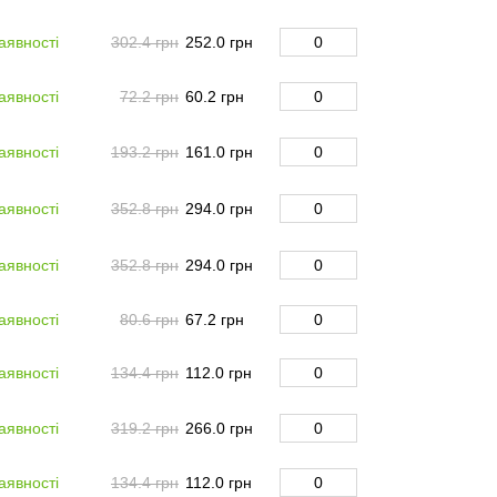
аявності
302.4 грн
252.0 грн
аявності
72.2 грн
60.2 грн
аявності
193.2 грн
161.0 грн
аявності
352.8 грн
294.0 грн
аявності
352.8 грн
294.0 грн
аявності
80.6 грн
67.2 грн
аявності
134.4 грн
112.0 грн
аявності
319.2 грн
266.0 грн
аявності
134.4 грн
112.0 грн