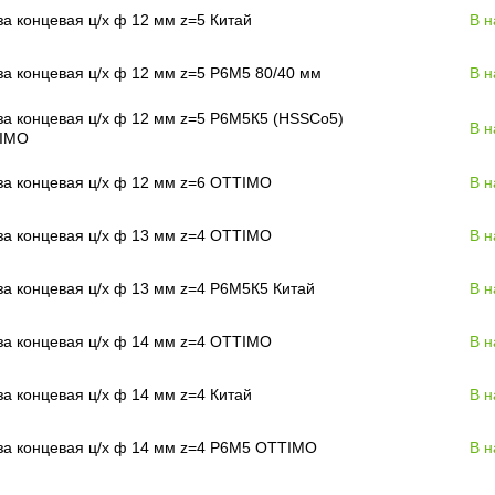
а концевая ц/х ф 12 мм z=5 Китай
В н
а концевая ц/х ф 12 мм z=5 Р6М5 80/40 мм
В н
а концевая ц/х ф 12 мм z=5 Р6М5К5 (HSSCo5)
В н
IMO
а концевая ц/х ф 12 мм z=6 OTTIMO
В н
а концевая ц/х ф 13 мм z=4 OTTIMO
В н
а концевая ц/х ф 13 мм z=4 Р6М5К5 Китай
В н
а концевая ц/х ф 14 мм z=4 OTTIMO
В н
а концевая ц/х ф 14 мм z=4 Китай
В н
за концевая ц/х ф 14 мм z=4 Р6М5 OTTIMO
В н