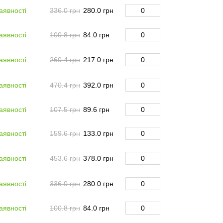
аявності
336.0 грн
280.0 грн
аявності
100.8 грн
84.0 грн
аявності
260.4 грн
217.0 грн
аявності
470.4 грн
392.0 грн
аявності
107.5 грн
89.6 грн
аявності
159.6 грн
133.0 грн
аявності
453.6 грн
378.0 грн
аявності
336.0 грн
280.0 грн
аявності
100.8 грн
84.0 грн