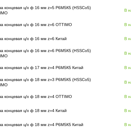
а концевая ц/х ф 16 мм z=5 Р6М5К5 (HSSCo5)
В н
IMO
а концевая ц/х ф 16 мм z=6 OTTIMO
В н
а концевая ц/х ф 16 мм z=6 Китай
В н
а концевая ц/х ф 16 мм z=6 Р6М5К5 (HSSCo5)
В н
IMO
а концевая ц/х ф 17 мм z=4 Р6М5К5 Китай
В н
а концевая ц/х ф 18 мм z=3 Р6М5К5 (HSSCo5)
В н
IMO
а концевая ц/х ф 18 мм z=4 OTTIMO
В н
а концевая ц/х ф 18 мм z=4 Китай
В н
а концевая ц/х ф 18 мм z=4 Р6М5К5 Китай
В н