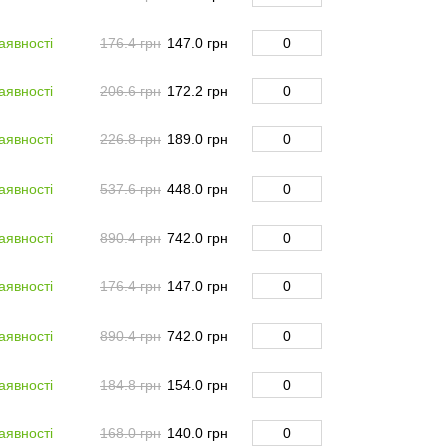
аявності
176.4 грн
147.0 грн
аявності
206.6 грн
172.2 грн
аявності
226.8 грн
189.0 грн
аявності
537.6 грн
448.0 грн
аявності
890.4 грн
742.0 грн
аявності
176.4 грн
147.0 грн
аявності
890.4 грн
742.0 грн
аявності
184.8 грн
154.0 грн
аявності
168.0 грн
140.0 грн