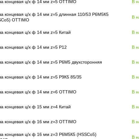
а концевая ц/х ф 14 мм z=5 OTTIMO
В н
а концевая ц/х ф 14 мм z=5 длинная 110/53 Р6М5К5
В н
SCo5) OTTIMO
а концевая ц/х ф 14 мм z=5 Китай
В н
а концевая ц/х ф 14 мм z=5 Р12
В н
а концевая ц/х ф 14 мм z=5 Р6М5 двухсторонняя
В н
а концевая ц/х ф 14 мм z=5 Р9К5 85/35
В н
а концевая ц/х ф 14 мм z=6 OTTIMO
В н
а концевая ц/х ф 15 мм z=4 Китай
В н
а концевая ц/х ф 16 мм z=3 OTTIMO
В н
а концевая ц/х ф 16 мм z=3 Р6М5К5 (HSSCo5)
В н