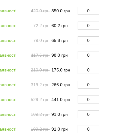
аявності
420.0 грн
350.0 грн
аявності
72.2 грн
60.2 грн
аявності
79.0 грн
65.8 грн
аявності
117.6 грн
98.0 грн
аявності
210.0 грн
175.0 грн
аявності
319.2 грн
266.0 грн
аявності
529.2 грн
441.0 грн
аявності
109.2 грн
91.0 грн
аявності
109.2 грн
91.0 грн