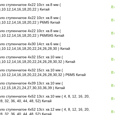
ло ступенчатое 4х22 10ст. хв.8 мм (
В
8,10.12,14,16,18,20,22 ) Китай
ло ступенчатое 4х22 10ст. хв.8 мм (
В
8,10.12,14,16,18,20,22 ) Р6М5 Китай
ло ступенчатое 4х22 10ст. хв.8 мм (
В
8,10.12,14,16,18,20,22 ) Р6М5К5 Китай
ло ступенчатое 4х30 14ст. хв.6 мм (
В
8,10.12,14,16,18,20,22,24,26,28,30 ) Китай
ло ступенчатое 4х32 15ст. хв.10 мм (
В
8,10.12,14,16,18,20,22,24,26,28,30,32 ) Китай
ло ступенчатое 4х32 15ст. хв.10 мм (
В
8,10.12,14,16,18,20,22,24,26,28,30,32 ) Р6М5 Китай
ло ступенчатое 4х39 13ст. хв.10 мм (
В
9,12,15,18,21,24,27,30,33,36,39 ) Китай
ло ступенчатое 4х52 13ст. хв.10 мм ( 4, 8, 12, 16, 20,
В
28, 32, 36, 40, 44, 48, 52) Китай
ло ступенчатое 4х52 13ст. хв.12 мм ( 4, 8, 12, 16, 20,
В
28, 32, 36, 40, 44, 48, 52) Китай