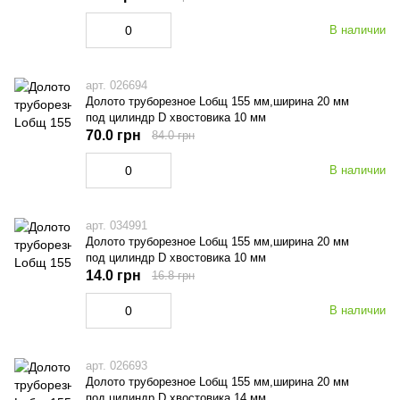
В наличии
арт. 026694
Долото труборезное Lобщ 155 мм,ширина 20 мм
под цилиндр D хвостовика 10 мм
70.0 грн
84.0 грн
В наличии
арт. 034991
Долото труборезное Lобщ 155 мм,ширина 20 мм
под цилиндр D хвостовика 10 мм
14.0 грн
16.8 грн
В наличии
арт. 026693
Долото труборезное Lобщ 155 мм,ширина 20 мм
под цилиндр D хвостовика 14 мм