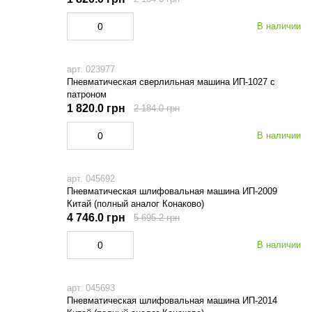
В наличии
арт. 023977
Пневматическая сверлильная машина ИП-1027 с
патроном
1 820.0 грн
2 184.0 грн
В наличии
арт. 045692
Пневматическая шлифовальная машина ИП-2009
Китай (полный аналог Конаково)
4 746.0 грн
5 695.2 грн
В наличии
арт. 045693
Пневматическая шлифовальная машина ИП-2014