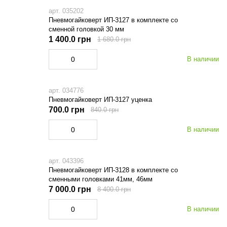
арт. 035202
Пневмогайковерт ИП-3127 в комплекте со
сменной головкой 30 мм
1 400.0 грн
1 680.0 грн
В наличии
арт. 034776
Пневмогайковерт ИП-3127 уценка
700.0 грн
840.0 грн
В наличии
арт. 043396
Пневмогайковерт ИП-3128 в комплекте со
сменными головками 41мм, 46мм
7 000.0 грн
8 400.0 грн
В наличии