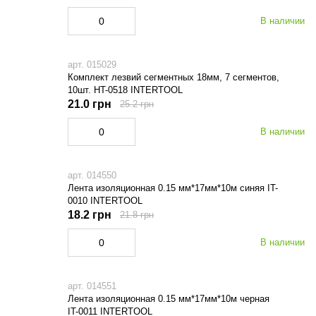
В наличии
арт. 015029
Комплект лезвий сегментных 18мм, 7 сегментов,
10шт. HT-0518 INTERTOOL
21.0 грн
25.2 грн
В наличии
арт. 014550
Лента изоляционная 0.15 мм*17мм*10м синяя IT-
0010 INTERTOOL
18.2 грн
21.8 грн
В наличии
арт. 014551
Лента изоляционная 0.15 мм*17мм*10м черная
IT-0011 INTERTOOL