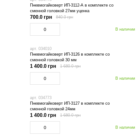
Пневмогайковерт ИП-3112-А в комплекте со
сменной головкой 27мм уценка
700.0 грн
840.0 грн
В наличии
арт. 034010
Пневмогайковерт ИП-3126 в комплекте со
сменной головкой 30 мм
1 400.0 грн
1 680.0 грн
В наличии
арт. 034773
Пневмогайковерт ИП-3127 в комплекте со
сменной головкой 24мм
1 400.0 грн
1 680.0 грн
В наличии