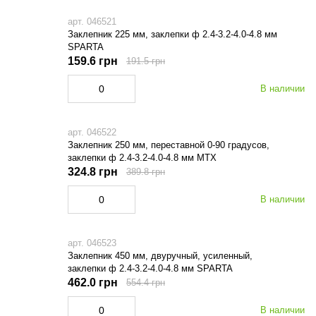
арт. 046521
Заклепник 225 мм, заклепки ф 2.4-3.2-4.0-4.8 мм
SPARTA
159.6 грн
191.5 грн
В наличии
арт. 046522
Заклепник 250 мм, переставной 0-90 градусов,
заклепки ф 2.4-3.2-4.0-4.8 мм МТХ
324.8 грн
389.8 грн
В наличии
арт. 046523
Заклепник 450 мм, двуручный, усиленный,
заклепки ф 2.4-3.2-4.0-4.8 мм SPARTA
462.0 грн
554.4 грн
В наличии