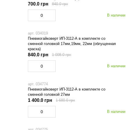
700.0 грн
840.0 грн
В наличии
арт. 034019
Пневмогайковерт ИП-3112-А в комплекте со
сменной головкой 17мм,19мм, 22мм (облущенная
краска)
840.0 грн
1 008.0 грн
В наличии
арт. 034774
Пневмогайковерт ИП-3112-А в комплекте со
сменной головкой 27мм
1 400.0 грн
1 680.0 грн
В наличии
арт. 034775