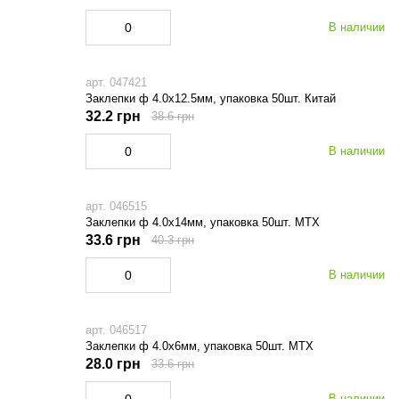
В наличии
арт. 047421
Заклепки ф 4.0х12.5мм, упаковка 50шт. Китай
32.2 грн
38.6 грн
В наличии
арт. 046515
Заклепки ф 4.0х14мм, упаковка 50шт. МТХ
33.6 грн
40.3 грн
В наличии
арт. 046517
Заклепки ф 4.0х6мм, упаковка 50шт. МТХ
28.0 грн
33.6 грн
В наличии