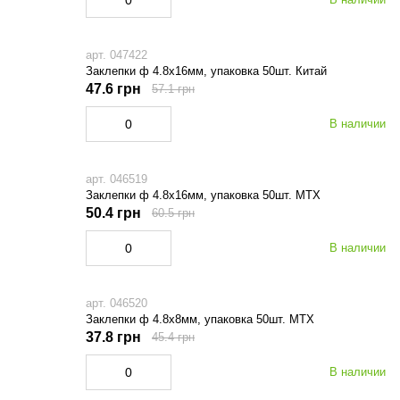
арт. 047422
Заклепки ф 4.8х16мм, упаковка 50шт. Китай
47.6 грн
57.1 грн
В наличии
арт. 046519
Заклепки ф 4.8х16мм, упаковка 50шт. МТХ
50.4 грн
60.5 грн
В наличии
арт. 046520
Заклепки ф 4.8х8мм, упаковка 50шт. МТХ
37.8 грн
45.4 грн
В наличии