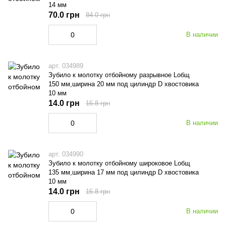
14 мм
70.0 грн
84.0 грн
В наличии
арт. 034989
Зубило к молотку отбойному разрывное Lобщ
150 мм,ширина 20 мм под цилиндр D хвостовика
10 мм
14.0 грн
16.8 грн
В наличии
арт. 034990
Зубило к молотку отбойному широковое Lобщ
135 мм,ширина 17 мм под цилиндр D хвостовика
10 мм
14.0 грн
16.8 грн
В наличии