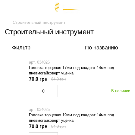
Строительный инструмент
Строительный инструмент
Фильтр
По названию
арт. 034026
Головка торцевая 17мм под квадрат 14мм под
пневмогайковерт уценка
70.0 грн
84.0 грн
В наличии
арт. 034025
Головка торцевая 19мм под квадрат 14мм под
пневмогайковерт уценка
70.0 грн
84.0 грн