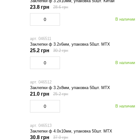
Заклепки ф 3.2х10мм, упаковка 50шт. Китай
23.8 грн
28.6 грн
В наличии
арт. 046511
Заклепки ф 3.2х6мм, упаковка 50шт. МТХ
25.2 грн
30.2 грн
В наличии
арт. 046512
Заклепки ф 3.2х8мм, упаковка 50шт. МТХ
21.0 грн
25.2 грн
В наличии
арт. 046513
Заклепки ф 4.0х10мм, упаковка 50шт. МТХ
30.8 грн
37.0 грн