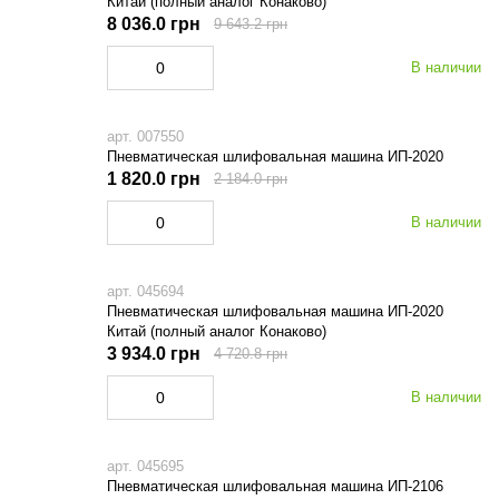
Китай (полный аналог Конаково)
8 036.0 грн
9 643.2 грн
В наличии
арт. 007550
Пневматическая шлифовальная машина ИП-2020
1 820.0 грн
2 184.0 грн
В наличии
арт. 045694
Пневматическая шлифовальная машина ИП-2020
Китай (полный аналог Конаково)
3 934.0 грн
4 720.8 грн
В наличии
арт. 045695
Пневматическая шлифовальная машина ИП-2106