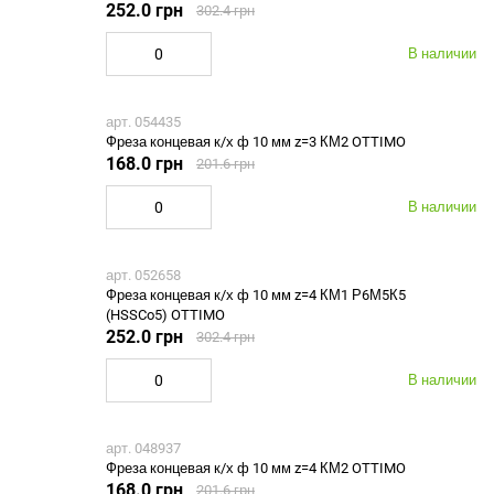
252.0 грн
302.4 грн
В наличии
арт. 054435
Фреза концевая к/х ф 10 мм z=3 КМ2 OTTIMO
168.0 грн
201.6 грн
В наличии
арт. 052658
Фреза концевая к/х ф 10 мм z=4 КМ1 Р6М5К5
(HSSCo5) OTTIMO
252.0 грн
302.4 грн
В наличии
арт. 048937
Фреза концевая к/х ф 10 мм z=4 КМ2 OTTIMO
168.0 грн
201.6 грн