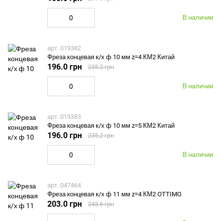
В наличии
арт. 019382
Фреза концевая к/х ф 10 мм z=4 КМ2 Китай
196.0 грн
235.2 грн
В наличии
арт. 019383
Фреза концевая к/х ф 10 мм z=5 КМ2 Китай
196.0 грн
235.2 грн
В наличии
арт. 047464
Фреза концевая к/х ф 11 мм z=4 КМ2 OTTIMO
203.0 грн
243.6 грн