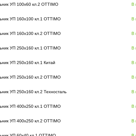
ьник УП 100х60 кл.2 OTTIMO
В
ьник УП 160х100 кл.1 OTTIMO
В
ьник УП 160х100 кл.2 OTTIMO
В
ьник УП 250х160 кл.1 OTTIMO
В
ьник УП 250х160 кл.1 Китай
В
ьник УП 250х160 кл.2 OTTIMO
В
ьник УП 250х160 кл.2 Техносталь
В
ьник УП 400х250 кл.1 OTTIMO
В
ьник УП 400х250 кл.2 OTTIMO
В
ьник УП 60х40 кл.1 OTTIMO
В