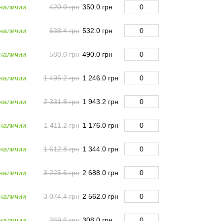
 наличии
420.0 грн
350.0 грн
 наличии
638.4 грн
532.0 грн
 наличии
588.0 грн
490.0 грн
 наличии
1 495.2 грн
1 246.0 грн
 наличии
2 331.8 грн
1 943.2 грн
 наличии
1 411.2 грн
1 176.0 грн
 наличии
1 612.8 грн
1 344.0 грн
 наличии
3 225.6 грн
2 688.0 грн
 наличии
3 074.4 грн
2 562.0 грн
 наличии
369.6 грн
308.0 грн