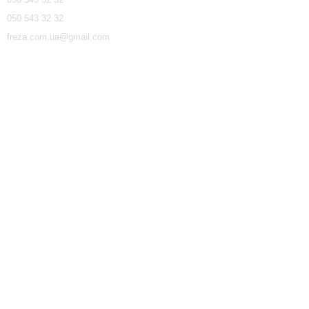
050 543 32 32
freza.com.ua@gmail.com