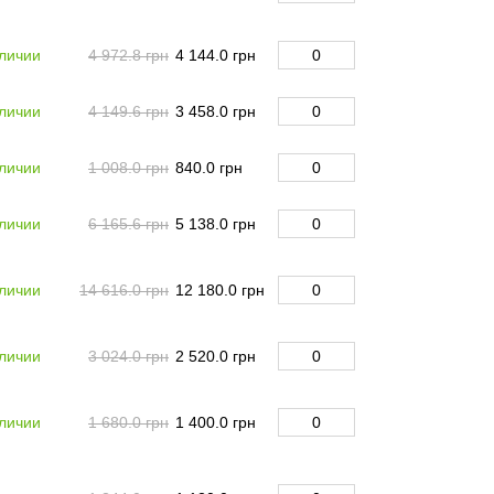
личии
4 972.8 грн
4 144.0 грн
личии
4 149.6 грн
3 458.0 грн
личии
1 008.0 грн
840.0 грн
личии
6 165.6 грн
5 138.0 грн
личии
14 616.0 грн
12 180.0 грн
личии
3 024.0 грн
2 520.0 грн
личии
1 680.0 грн
1 400.0 грн