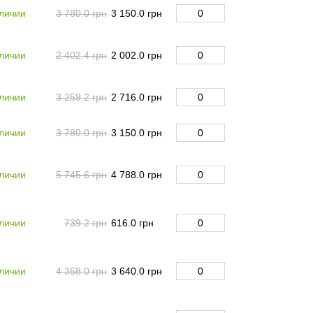
личии
3 780.0 грн
3 150.0 грн
личии
2 402.4 грн
2 002.0 грн
личии
3 259.2 грн
2 716.0 грн
личии
3 780.0 грн
3 150.0 грн
личии
5 745.6 грн
4 788.0 грн
личии
739.2 грн
616.0 грн
личии
4 368.0 грн
3 640.0 грн