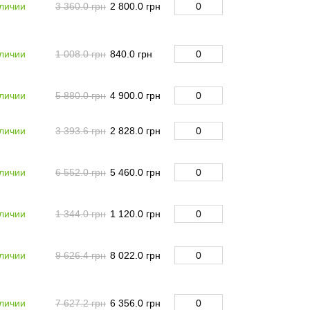
личии
3 360.0 грн
2 800.0 грн
личии
1 008.0 грн
840.0 грн
личии
5 880.0 грн
4 900.0 грн
личии
3 393.6 грн
2 828.0 грн
личии
6 552.0 грн
5 460.0 грн
личии
1 344.0 грн
1 120.0 грн
личии
9 626.4 грн
8 022.0 грн
личии
7 627.2 грн
6 356.0 грн