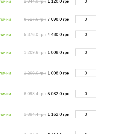
личии
1 344.0 грн
1 120.0 грн
личии
8 517.6 грн
7 098.0 грн
личии
5 376.0 грн
4 480.0 грн
личии
1 209.6 грн
1 008.0 грн
личии
1 209.6 грн
1 008.0 грн
личии
6 098.4 грн
5 082.0 грн
личии
1 394.4 грн
1 162.0 грн